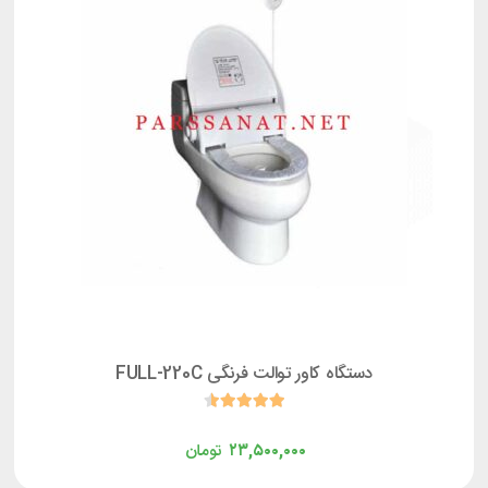
دستگاه کاور توالت فرنگی FULL-220C
۲۳,۵۰۰,۰۰۰
تومان