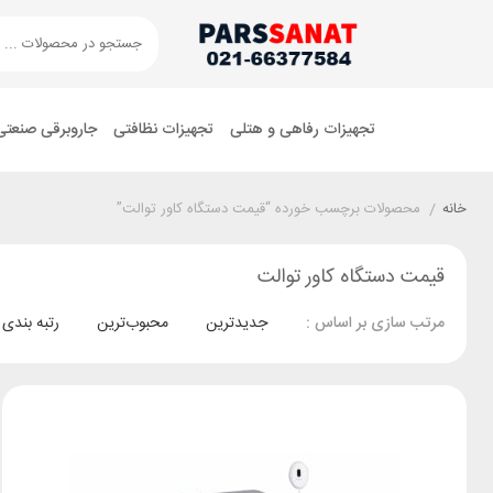
تجهیزات رفاهی و هتلی
تجهیزات نظافتی
جاروبرقی صنعتی
خانه
/
محصولات برچسب خورده “قیمت دستگاه کاور توالت”
قیمت دستگاه کاور توالت
جدیدترین
محبوب‌ترین
رتبه بندی
مرتب سازی بر اساس :