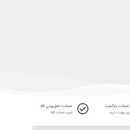
ضمانت اصل‌بودن کالا
ز مهلت دارید
تایید اصالت کالا