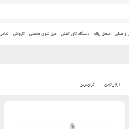
 و هتلی
سطل زباله
دستگاه کاور کفش
مبل شوی صنعتی
کارواش
تماس ب
ارزان‌ترین
گران‌ترین