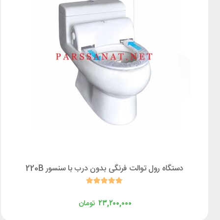
دستگاه رول توالت فرنگی بدون درب با سنسور 220B
۲۳,۲۰۰,۰۰۰
تومان