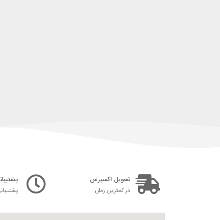
تحویل اکسپرس
پشتیبانی ۲۴ س
در کمترین زمان
پشتیبان