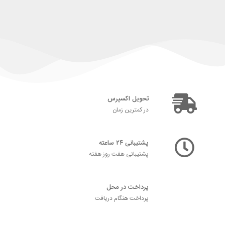
تحویل اکسپرس
در کمترین زمان
پشتیبانی ۲۴ ساعته
پشتیبانی هفت روز هفته
پرداخت در محل
پرداخت هنگام دریافت