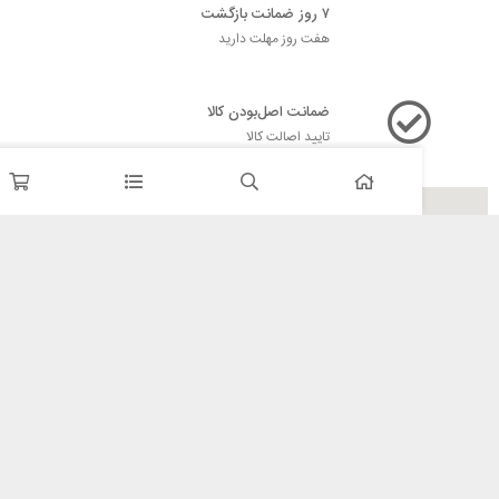
۷ روز ضمانت بازگشت
هفت روز مهلت دارید
ضمانت اصل‌بودن کالا
تایید اصالت کالا