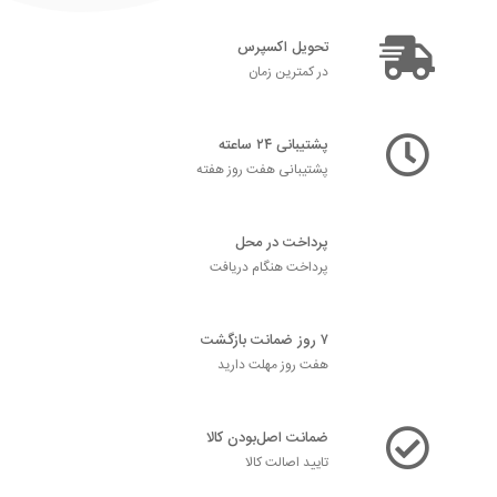
تحویل اکسپرس
در کمترین زمان
پشتیبانی ۲۴ ساعته
پشتیبانی هفت روز هفته
پرداخت در محل
پرداخت هنگام دریافت
۷ روز ضمانت بازگشت
هفت روز مهلت دارید
ضمانت اصل‌بودن کالا
تایید اصالت کالا