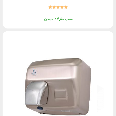
۲۳,۵۰۰,۰۰۰
تومان