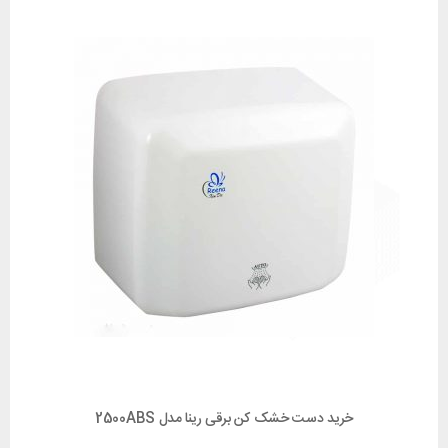
خرید دست خشک کن برقی رینا مدل 2500ABS