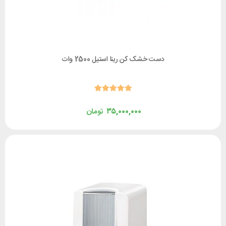
دست خشک کن رینا استیل 2500 وات
۳۵,۰۰۰,۰۰۰
تومان