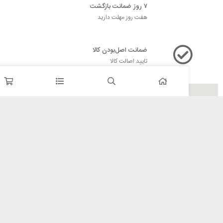
۷ روز ضمانت بازگشت
هفت روز مهلت دارید
ضمانت اصل‌بودن کالا
تایید اصالت کالا