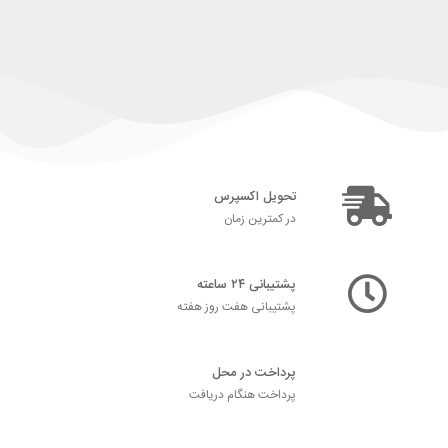
تحویل اکسپرس
در کمترین زمان
پشتیبانی ۲۴ ساعته
پشتیبانی هفت روز هفته
پرداخت در محل
پرداخت هنگام دریافت