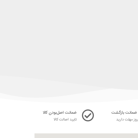
ضمانت اصل‌بودن کالا
ز مهلت دارید
تایید اصالت کالا