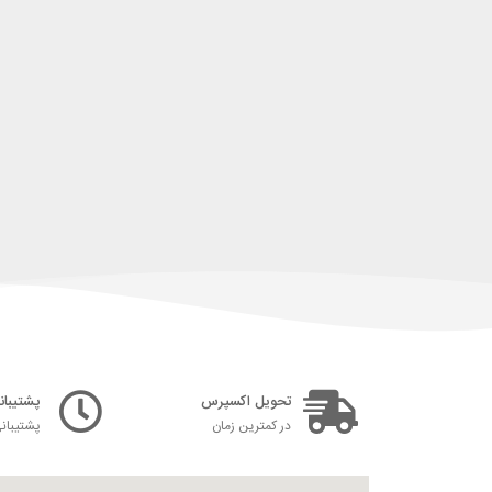
تحویل اکسپرس
پشتیبانی ۲۴ س
در کمترین زمان
پشتیبان