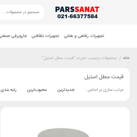
تجهیزات رفاهی و هتلی
تجهیزات نظافتی
جاروبرقی صنعتی
خانه
/
محصولات برچسب خورده “قیمت سطل استیل”
قیمت سطل استیل
جدیدترین
محبوب‌ترین
رتبه بندی
مرتب سازی بر اساس :