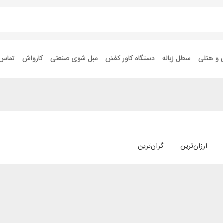
 و هتلی
سطل زباله
دستگاه کاور کفش
مبل شوی صنعتی
کارواش
تماس ب
ارزان‌ترین
گران‌ترین