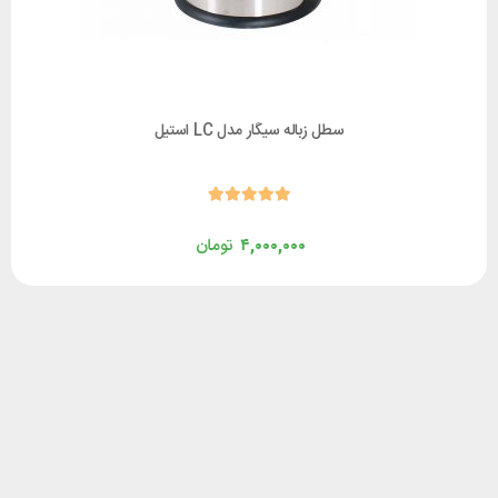
سطل زباله سیگار مدل LC استیل
۴,۰۰۰,۰۰۰
تومان