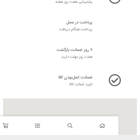
پشتیبانی هفت روز هفته
پرداخت در محل
پرداخت هنگام دریافت
۷ روز ضمانت بازگشت
هفت روز مهلت دارید
ضمانت اصل‌بودن کالا
تایید اصالت کالا