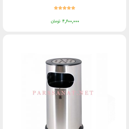
۴,۶۰۰,۰۰۰
تومان