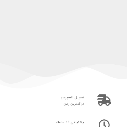
تحویل اکسپرس
در کمترین زمان
پشتیبانی ۲۴ ساعته