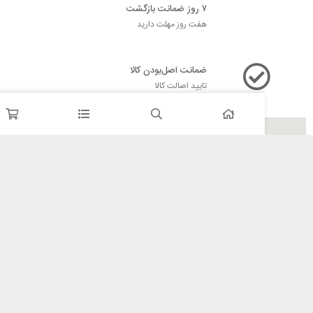
۷ روز ضمانت بازگشت
هفت روز مهلت دارید
ضمانت اصل‌بودن کالا
تایید اصالت کالا