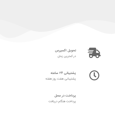
تحویل اکسپرس
در کمترین زمان
پشتیبانی ۲۴ ساعته
پشتیبانی هفت روز هفته
پرداخت در محل
پرداخت هنگام دریافت