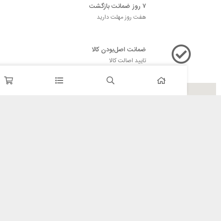
۷ روز ضمانت بازگشت
هفت روز مهلت دارید
ضمانت اصل‌بودن کالا
تایید اصالت کالا