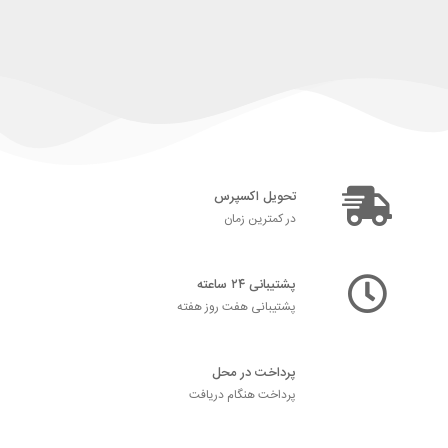
تحویل اکسپرس
در کمترین زمان
پشتیبانی ۲۴ ساعته
پشتیبانی هفت روز هفته
پرداخت در محل
پرداخت هنگام دریافت