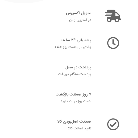
تحویل اکسپرس
در کمترین زمان
پشتیبانی ۲۴ ساعته
پشتیبانی هفت روز هفته
پرداخت در محل
پرداخت هنگام دریافت
۷ روز ضمانت بازگشت
هفت روز مهلت دارید
ضمانت اصل‌بودن کالا
تایید اصالت کالا