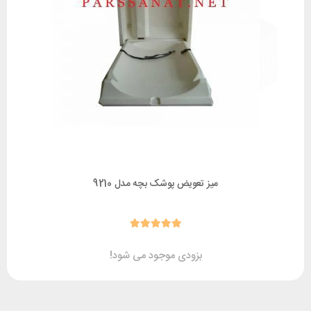
میز تعویض پوشک بچه مدل 9210
بزودی موجود می شود!