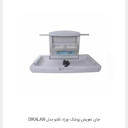
جای تعویض پوشک نوزاد تاشو مدل DIKALAN