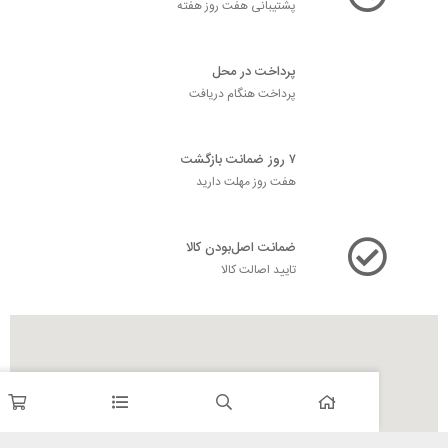
پشتیبانی هفت روز هفته
پرداخت در محل
پرداخت هنگام دریافت
۷ روز ضمانت بازگشت
هفت روز مهلت دارید
ضمانت اصل‌بودن کالا
تایید اصالت کالا