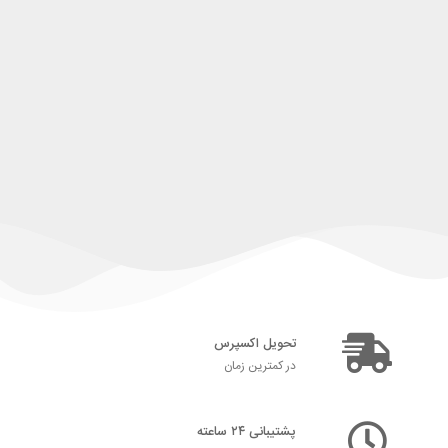
تحویل اکسپرس
در کمترین زمان
پشتیبانی ۲۴ ساعته