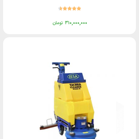
۳۱۰,۰۰۰,۰۰۰
تومان