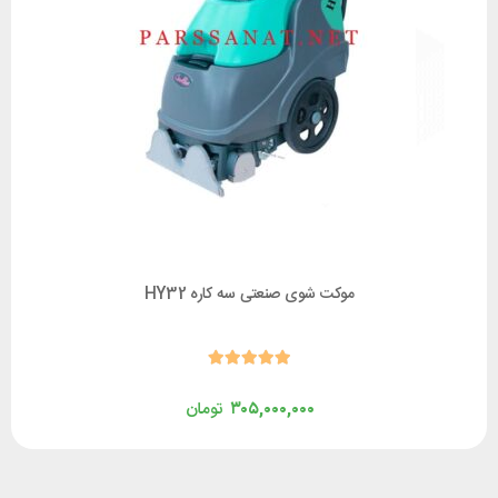
موکت شوی صنعتی سه کاره HY32
۳۰۵,۰۰۰,۰۰۰
تومان