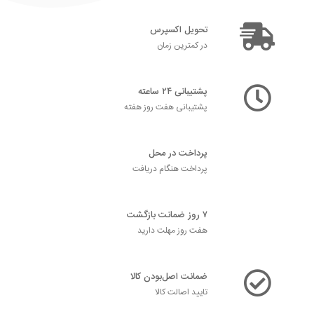
تحویل اکسپرس
در کمترین زمان
پشتیبانی ۲۴ ساعته
پشتیبانی هفت روز هفته
پرداخت در محل
پرداخت هنگام دریافت
۷ روز ضمانت بازگشت
هفت روز مهلت دارید
ضمانت اصل‌بودن کالا
تایید اصالت کالا