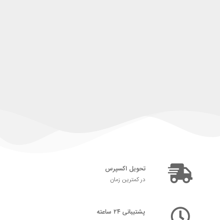
تحویل اکسپرس
در کمترین زمان
پشتیبانی ۲۴ ساعته