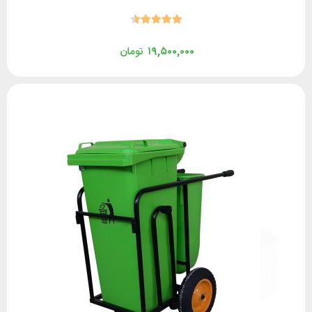
۱۹,۵۰۰,۰۰۰
تومان