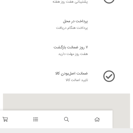
پشتیبانی هفت روز هفته
پرداخت در محل
پرداخت هنگام دریافت
۷ روز ضمانت بازگشت
هفت روز مهلت دارید
ضمانت اصل‌بودن کالا
تایید اصالت کالا