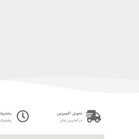
تحویل اکسپرس
پشتیبانی ۲۴ س
در کمترین زمان
پشتیبان