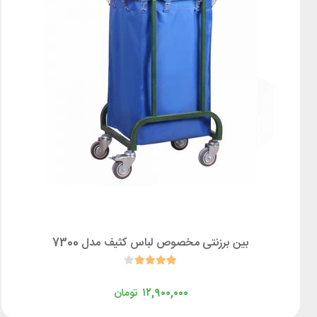
بین برزنتی مخصوص لباس کثیف مدل 7300
۱۲,۹۰۰,۰۰۰
تومان