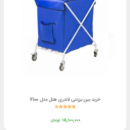
خرید بین برزنتی لاندری هتل مدل 7100
۱۵,۱۰۰,۰۰۰
تومان