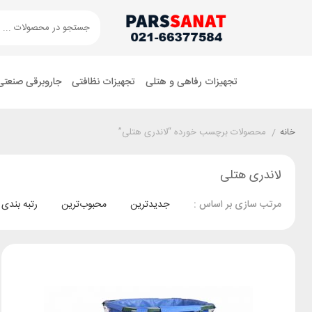
تجهیزات رفاهی و هتلی
تجهیزات نظافتی
جاروبرقی صنعتی
خانه
/
محصولات برچسب خورده “لاندری هتلی”
لاندری هتلی
جدیدترین
محبوب‌ترین
رتبه بندی
مرتب سازی بر اساس :