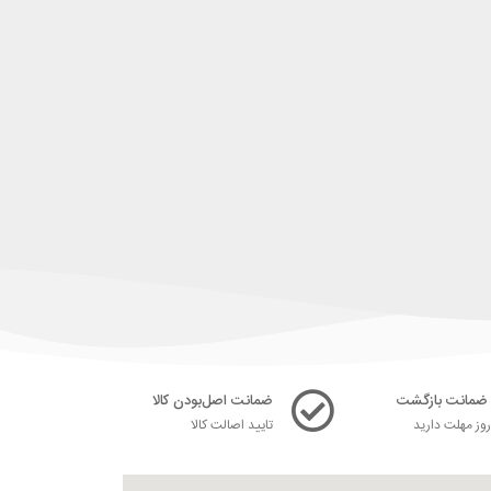
ضمانت اصل‌بودن کالا
ز مهلت دارید
تایید اصالت کالا