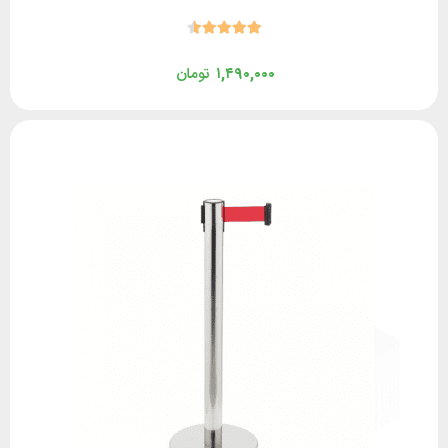
۱,۴۹۰,۰۰۰
تومان