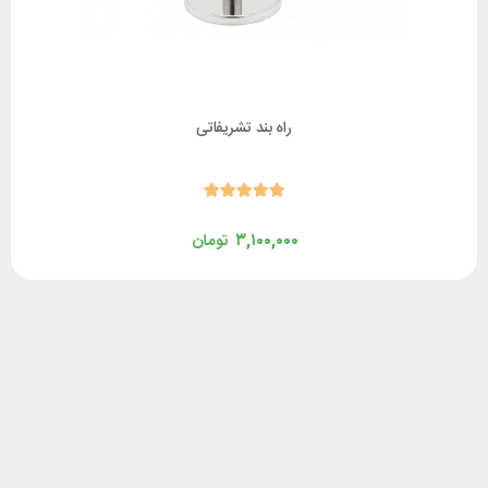
راه بند تشریفاتی
۳,۱۰۰,۰۰۰
تومان