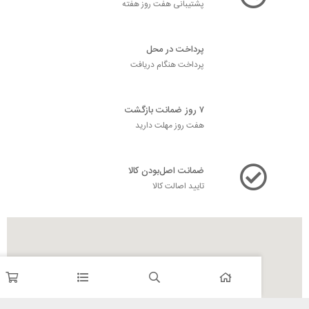
پشتیبانی هفت روز هفته
پرداخت در محل
پرداخت هنگام دریافت
۷ روز ضمانت بازگشت
هفت روز مهلت دارید
ضمانت اصل‌بودن کالا
تایید اصالت کالا