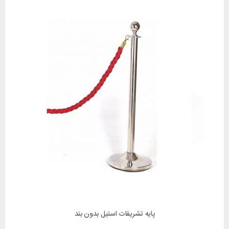
پایه تشریفات استیل بدون بند