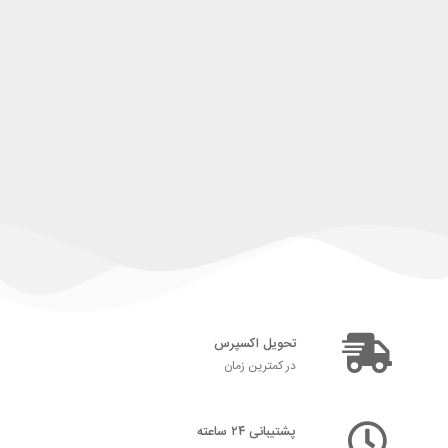
تحویل اکسپرس
در کمترین زمان
پشتیبانی ۲۴ ساعته