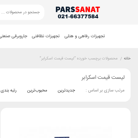
تجهیزات رفاهی و هتلی
تجهیزات نظافتی
جاروبرقی صنعتی
خانه
/
محصولات برچسب خورده “لیست قیمت اسکرابر”
لیست قیمت اسکرابر
جدیدترین
محبوب‌ترین
رتبه بندی
مرتب سازی بر اساس :