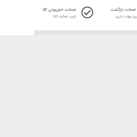
ضمانت اصل‌بودن کالا
ز مهلت دارید
تایید اصالت کالا