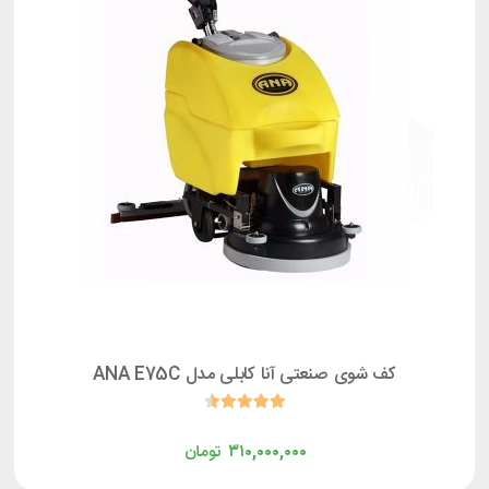
کف شوی صنعتی آنا کابلی مدل ANA E75C
۳۱۰,۰۰۰,۰۰۰
تومان