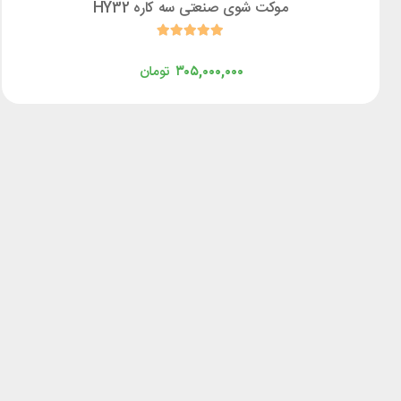
موکت شوی صنعتی سه کاره HY32
۳۰۵,۰۰۰,۰۰۰
تومان