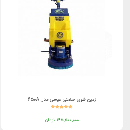
زمین شوی صنعتی عیسی مدل 650A
۱۴۵,۵۰۰,۰۰۰
تومان