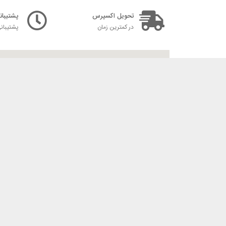
تحویل اکسپرس
پشتیبانی ۲۴ س
در کمترین زمان
پشتیبان
فروشگاه اینتر