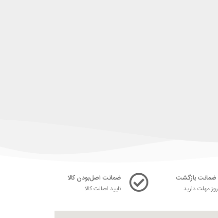
ضمانت اصل‌بودن کالا
ز مهلت دارید
تایید اصالت کالا