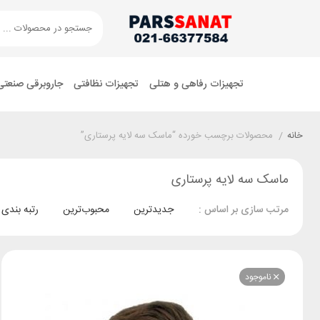
تجهیزات رفاهی و هتلی
تجهیزات نظافتی
جاروبرقی صنعتی
خانه
/
محصولات برچسب خورده “ماسک سه لایه پرستاری”
ماسک سه لایه پرستاری
جدیدترین
محبوب‌ترین
رتبه بندی
مرتب سازی بر اساس :
ناموجود