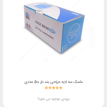
ماسک سه لایه جراحی بند دار 50 عددی
بزودی موجود می شود!