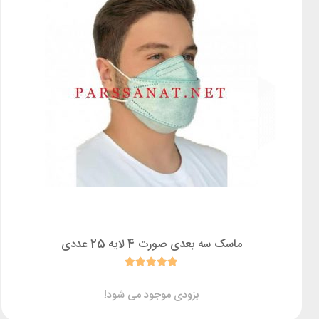
ماسک سه بعدی صورت 4 لایه 25 عددی
بزودی موجود می شود!