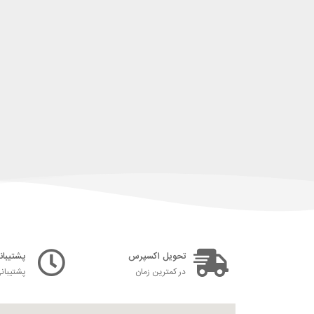
تحویل اکسپرس
پشتیبانی ۲۴ س
در کمترین زمان
پشتیبان