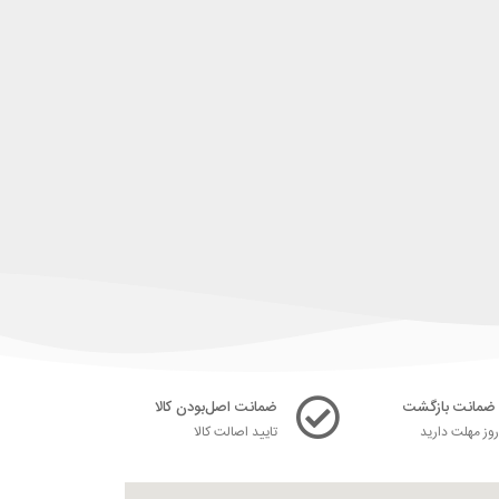
ضمانت اصل‌بودن کالا
ز مهلت دارید
تایید اصالت کالا