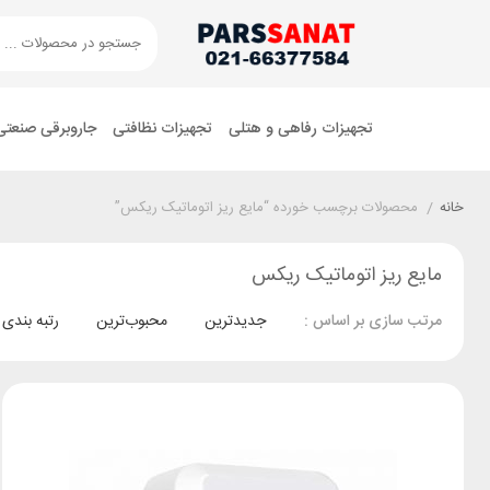
تجهیزات رفاهی و هتلی
تجهیزات نظافتی
جاروبرقی صنعتی
خانه
/
محصولات برچسب خورده “مایع ریز اتوماتیک ریکس”
مایع ریز اتوماتیک ریکس
جدیدترین
محبوب‌ترین
رتبه بندی
مرتب سازی بر اساس :