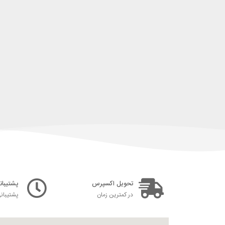
تحویل اکسپرس
پشتیبانی ۲۴ س
در کمترین زمان
پشتیبان