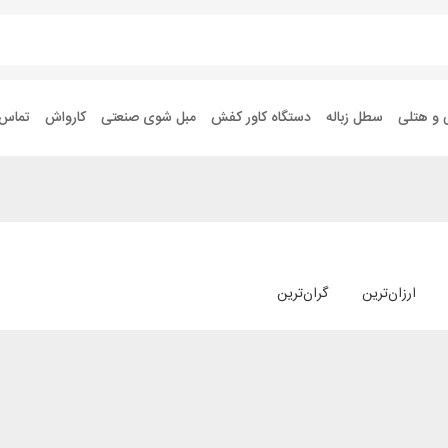
 و هتلی
سطل زباله
دستگاه کاور کفش
مبل شوی صنعتی
کارواش
تماس ب
ارزان‌ترین
گران‌ترین