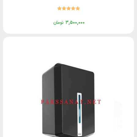
۳,۵۰۰,۰۰۰
تومان