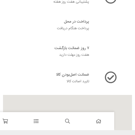
پشتیبانی هفت روز هفته
پرداخت در محل
پرداخت هنگام دریافت
۷ روز ضمانت بازگشت
هفت روز مهلت دارید
ضمانت اصل‌بودن کالا
تایید اصالت کالا