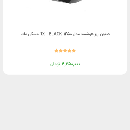
صابون ریز هوشمند مدل 1250-RX - BLACK مشکی مات
۴,۳۵۰,۰۰۰
تومان