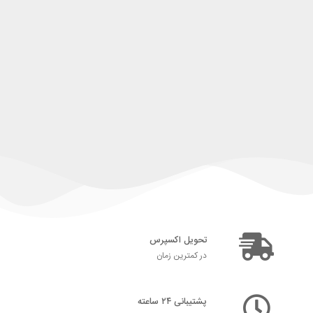
تحویل اکسپرس
در کمترین زمان
پشتیبانی ۲۴ ساعته