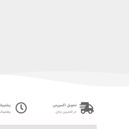
تحویل اکسپرس
پشتیبانی ۲۴ س
در کمترین زمان
پشتیبان