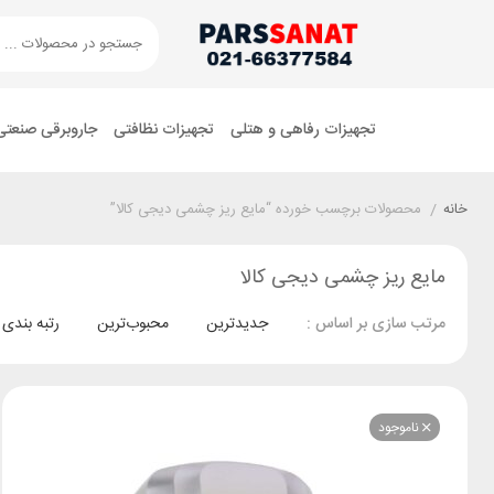
تجهیزات رفاهی و هتلی
تجهیزات نظافتی
جاروبرقی صنعتی
خانه
/
محصولات برچسب خورده “مایع ریز چشمی دیجی کالا”
مایع ریز چشمی دیجی کالا
جدیدترین
محبوب‌ترین
رتبه بندی
مرتب سازی بر اساس :
ناموجود