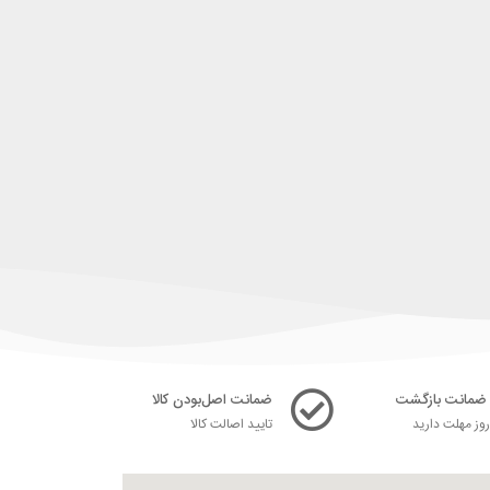
ضمانت اصل‌بودن کالا
ز مهلت دارید
تایید اصالت کالا