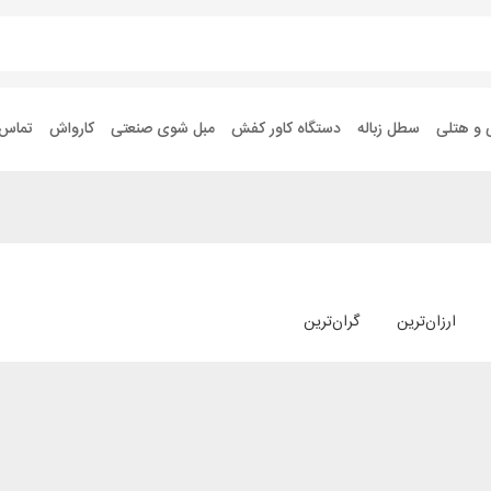
 و هتلی
سطل زباله
دستگاه کاور کفش
مبل شوی صنعتی
کارواش
تماس ب
ارزان‌ترین
گران‌ترین