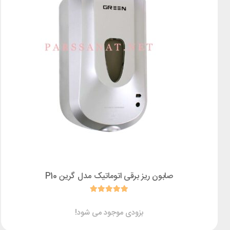
صابون ریز برقی اتوماتیک مدل گرین P10
بزودی موجود می شود!