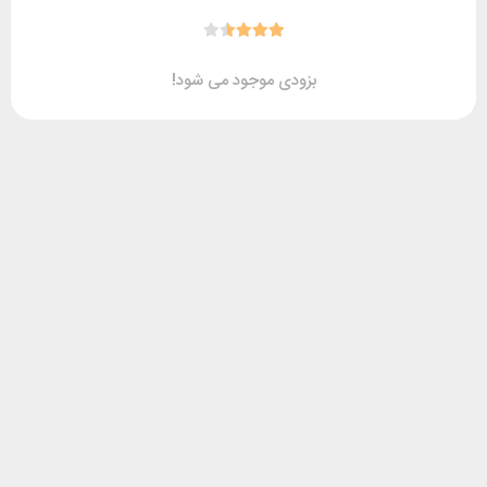
بزودی موجود می شود!