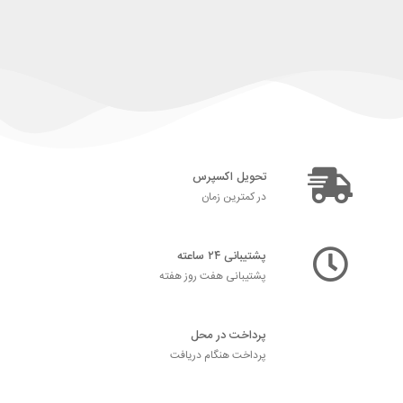
تحویل اکسپرس
در کمترین زمان
پشتیبانی ۲۴ ساعته
پشتیبانی هفت روز هفته
پرداخت در محل
پرداخت هنگام دریافت