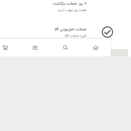
۷ روز ضمانت بازگشت
هفت روز مهلت دارید
ضمانت اصل‌بودن کالا
تایید اصالت کالا