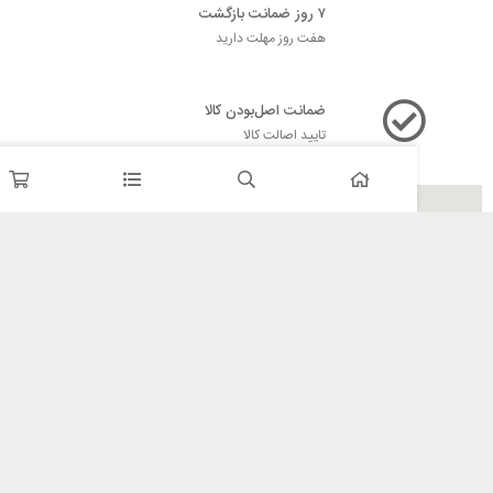
۷ روز ضمانت بازگشت
هفت روز مهلت دارید
ضمانت اصل‌بودن کالا
تایید اصالت کالا