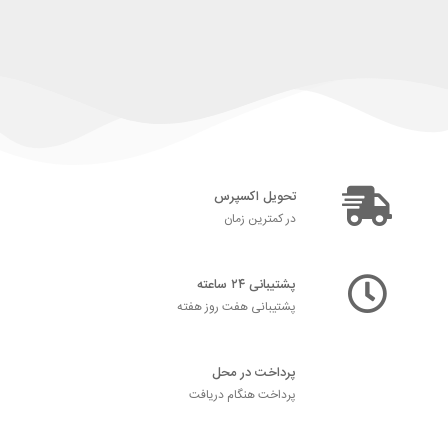
تحویل اکسپرس
در کمترین زمان
پشتیبانی ۲۴ ساعته
پشتیبانی هفت روز هفته
پرداخت در محل
پرداخت هنگام دریافت