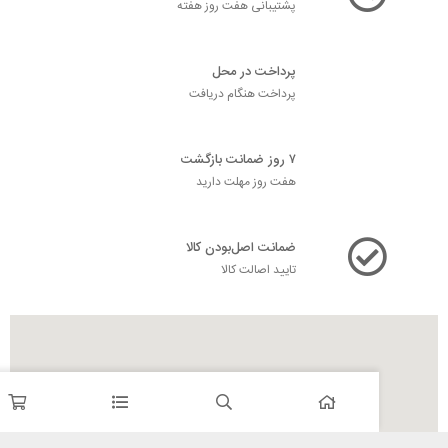
پشتیبانی هفت روز هفته
پرداخت در محل
پرداخت هنگام دریافت
۷ روز ضمانت بازگشت
هفت روز مهلت دارید
ضمانت اصل‌بودن کالا
تایید اصالت کالا