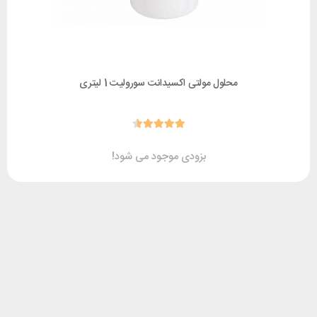
محلول مولتی اکسیدانت سورولیت 1 لیتری
بزودی موجود می شود!