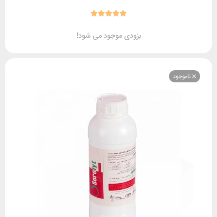
بزودی موجود می شود!
وجود