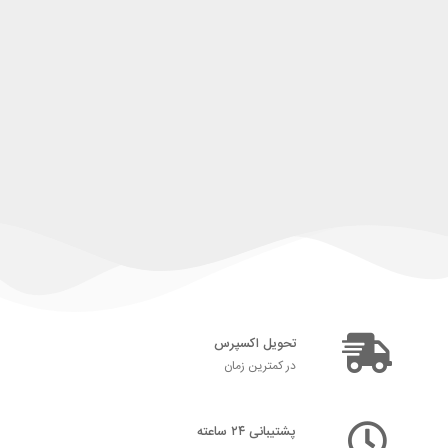
تحویل اکسپرس
در کمترین زمان
پشتیبانی ۲۴ ساعته