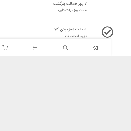
۷ روز ضمانت بازگشت
هفت روز مهلت دارید
ضمانت اصل‌بودن کالا
تایید اصالت کالا