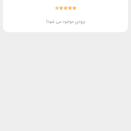
بزودی موجود می شود!