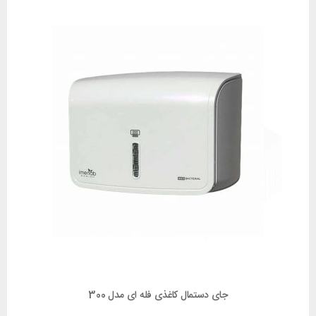
جای دستمال کاغذی فله ای مدل 300