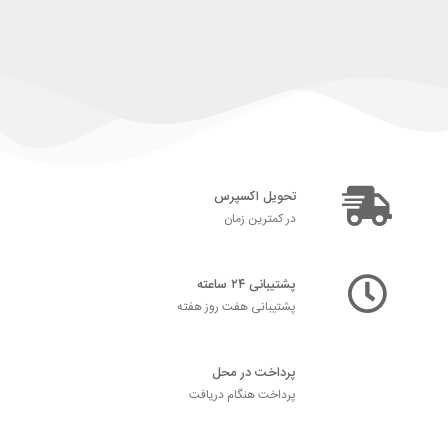
تحویل اکسپرس
در کمترین زمان
پشتیبانی ۲۴ ساعته
پشتیبانی هفت روز هفته
پرداخت در محل
پرداخت هنگام دریافت