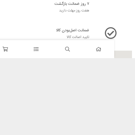
۷ روز ضمانت بازگشت
هفت روز مهلت دارید
ضمانت اصل‌بودن کالا
تایید اصالت کالا