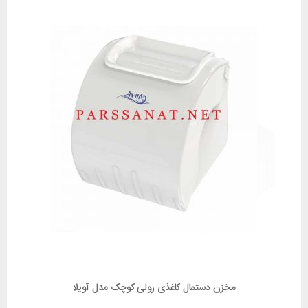
مخزن دستمال کاغذی رولی کوچک مدل آویلا