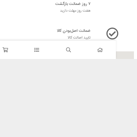
۷ روز ضمانت بازگشت
هفت روز مهلت دارید
ضمانت اصل‌بودن کالا
تایید اصالت کالا