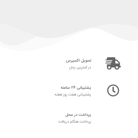
تحویل اکسپرس
در کمترین زمان
پشتیبانی ۲۴ ساعته
پشتیبانی هفت روز هفته
پرداخت در محل
پرداخت هنگام دریافت