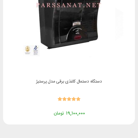
دستگاه دستمال کاغذی برقی مدل پرستیژ
۱۹,۱۰۰,۰۰۰
تومان