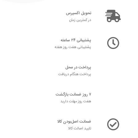
تحویل اکسپرس
در کمترین زمان
پشتیبانی ۲۴ ساعته
پشتیبانی هفت روز هفته
پرداخت در محل
پرداخت هنگام دریافت
۷ روز ضمانت بازگشت
هفت روز مهلت دارید
ضمانت اصل‌بودن کالا
تایید اصالت کالا