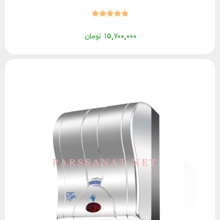
۱۵,۷۰۰,۰۰۰
تومان