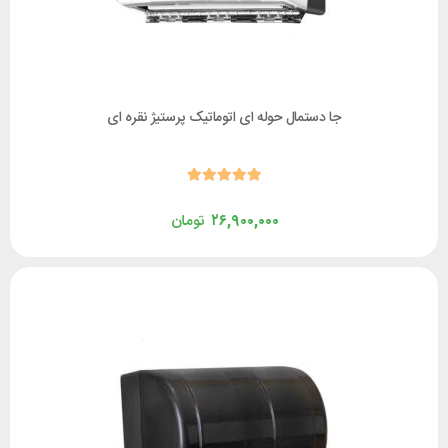
جا دستمال حوله ای اتوماتیک پرستیژ نقره ای
۲۶,۹۰۰,۰۰۰
تومان