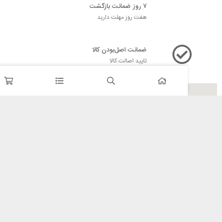
۷ روز ضمانت بازگشت
هفت روز مهلت دارید
ضمانت اصل‌بودن کالا
تایید اصالت کالا