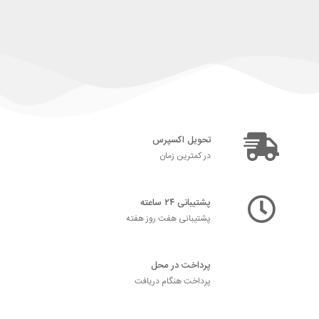
تحویل اکسپرس
در کمترین زمان
پشتیبانی ۲۴ ساعته
پشتیبانی هفت روز هفته
پرداخت در محل
پرداخت هنگام دریافت