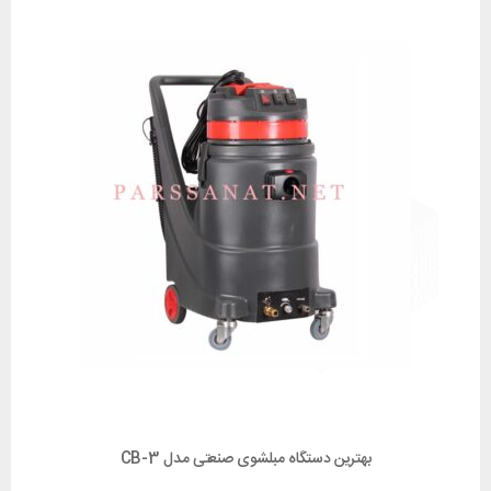
بهترین دستگاه مبلشوی صنعتی مدل CB-3