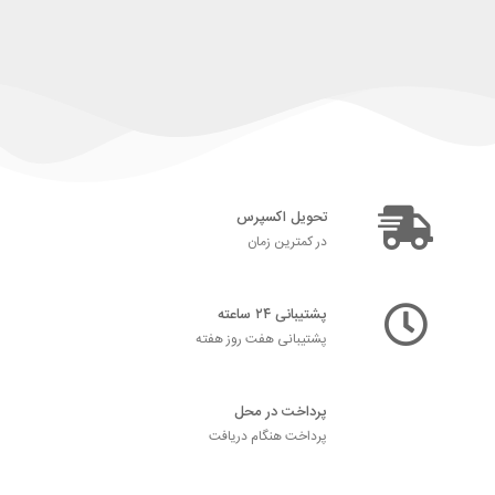
تحویل اکسپرس
در کمترین زمان
پشتیبانی ۲۴ ساعته
پشتیبانی هفت روز هفته
پرداخت در محل
پرداخت هنگام دریافت