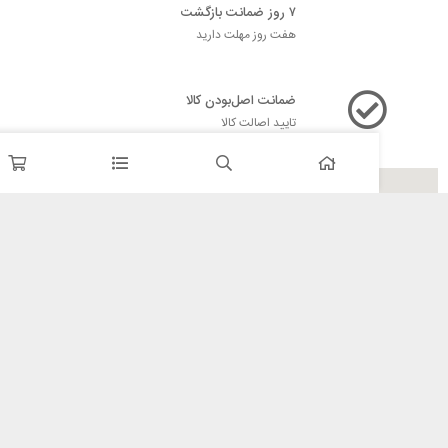
۷ روز ضمانت بازگشت
هفت روز مهلت دارید
ضمانت اصل‌بودن کالا
تایید اصالت کالا