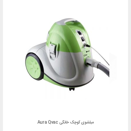
مبلشوی کوچک خانگی Aura Qvac