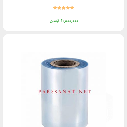
۱۱,۸۰۰,۰۰۰
تومان