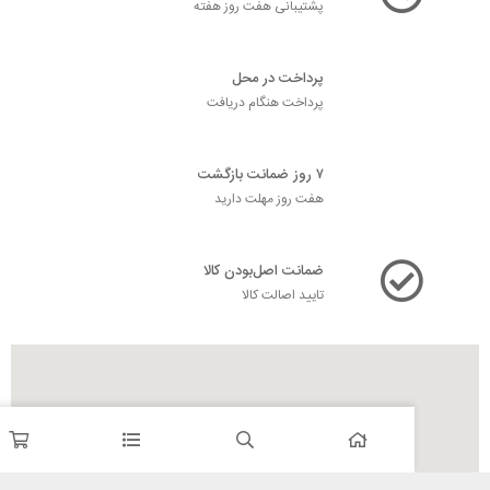
پشتیبانی هفت روز هفته
پرداخت در محل
پرداخت هنگام دریافت
۷ روز ضمانت بازگشت
هفت روز مهلت دارید
ضمانت اصل‌بودن کالا
تایید اصالت کالا