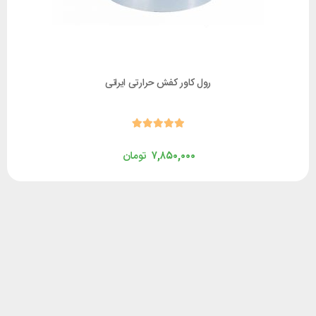
رول کاور کفش حرارتی ایرانی
۷,۸۵۰,۰۰۰
تومان