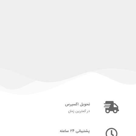
تحویل اکسپرس
در کمترین زمان
پشتیبانی ۲۴ ساعته