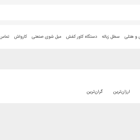
 و هتلی
سطل زباله
دستگاه کاور کفش
مبل شوی صنعتی
کارواش
تماس ب
ارزان‌ترین
گران‌ترین