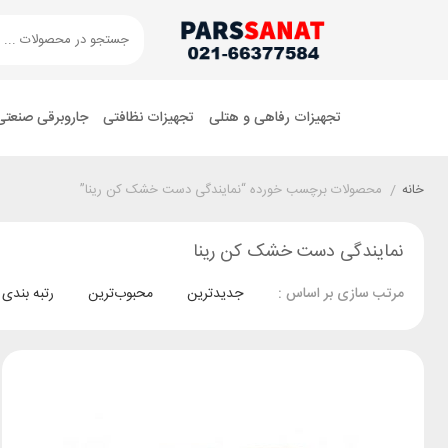
تجهیزات رفاهی و هتلی
تجهیزات نظافتی
جاروبرقی صنعتی
خانه
/
محصولات برچسب خورده “نمایندگی دست خشک کن رینا”
نمایندگی دست خشک کن رینا
جدیدترین
محبوب‌ترین
رتبه بندی
مرتب سازی بر اساس :