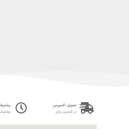
تحویل اکسپرس
پشتیبانی ۲۴ س
در کمترین زمان
پشتیبان