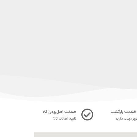
ضمانت اصل‌بودن کالا
ز مهلت دارید
تایید اصالت کالا