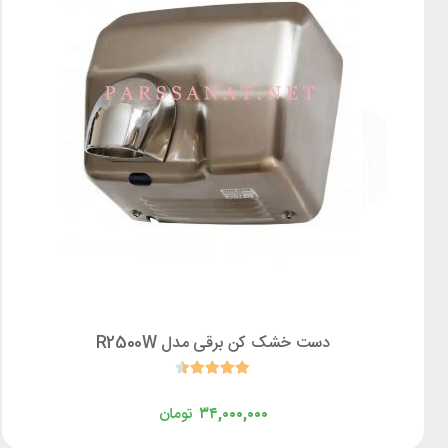
دست خشک کن برقی مدل R2500W
۳۴,۰۰۰,۰۰۰
تومان