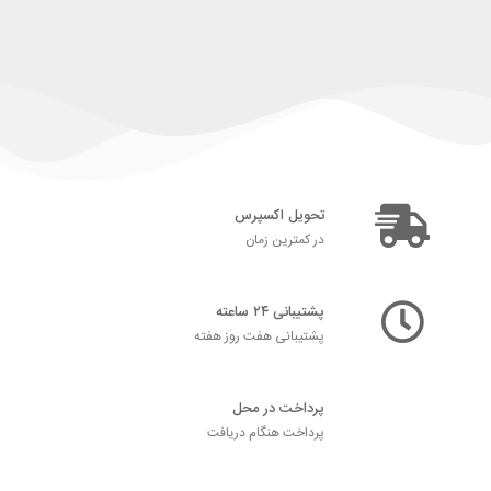
تحویل اکسپرس
در کمترین زمان
پشتیبانی ۲۴ ساعته
پشتیبانی هفت روز هفته
پرداخت در محل
پرداخت هنگام دریافت