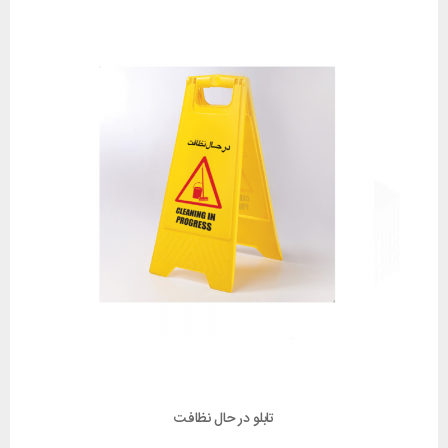
تابلو در حال نظافت