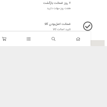
۷ روز ضمانت بازگشت
هفت روز مهلت دارید
ضمانت اصل‌بودن کالا
تایید اصالت کالا