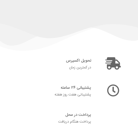
تحویل اکسپرس
در کمترین زمان
پشتیبانی ۲۴ ساعته
پشتیبانی هفت روز هفته
پرداخت در محل
پرداخت هنگام دریافت