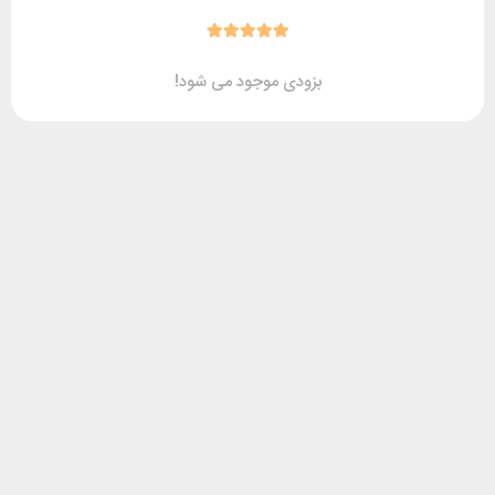
بزودی موجود می شود!