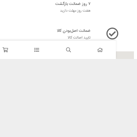
۷ روز ضمانت بازگشت
هفت روز مهلت دارید
ضمانت اصل‌بودن کالا
تایید اصالت کالا