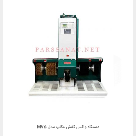
دستگاه واکس کفش مکاپ مدل MV5