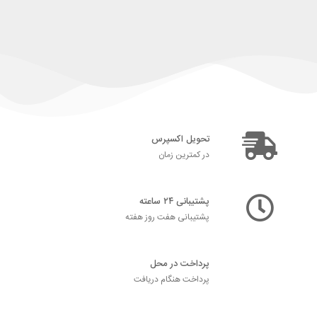
تحویل اکسپرس
در کمترین زمان
پشتیبانی ۲۴ ساعته
پشتیبانی هفت روز هفته
پرداخت در محل
پرداخت هنگام دریافت