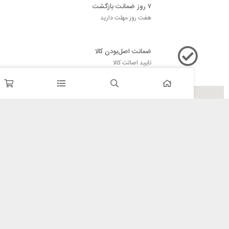
۷ روز ضمانت بازگشت
هفت روز مهلت دارید
ضمانت اصل‌بودن کالا
تایید اصالت کالا