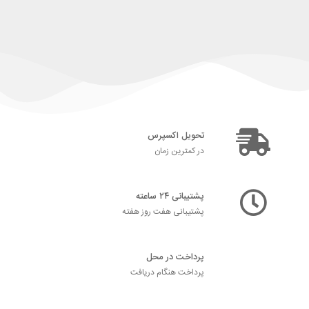
تحویل اکسپرس
در کمترین زمان
پشتیبانی ۲۴ ساعته
پشتیبانی هفت روز هفته
پرداخت در محل
پرداخت هنگام دریافت