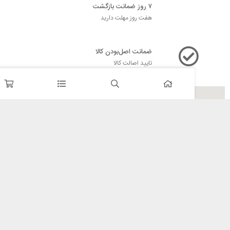
۷ روز ضمانت بازگشت
هفت روز مهلت دارید
ضمانت اصل‌بودن کالا
تایید اصالت کالا