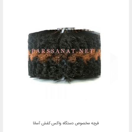
فرچه مخصوص دستگاه واکس کفش آسانا