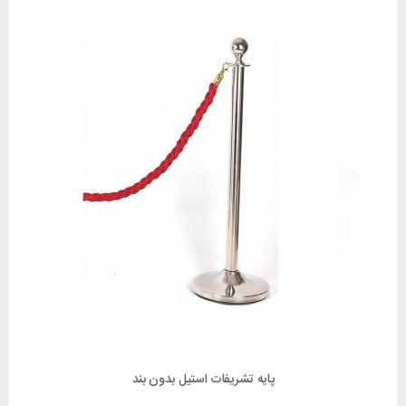
پایه تشریفات استیل بدون بند