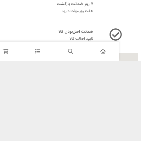
۷ روز ضمانت بازگشت
هفت روز مهلت دارید
ضمانت اصل‌بودن کالا
تایید اصالت کالا