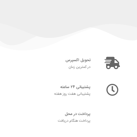
تحویل اکسپرس
در کمترین زمان
پشتیبانی ۲۴ ساعته
پشتیبانی هفت روز هفته
پرداخت در محل
پرداخت هنگام دریافت