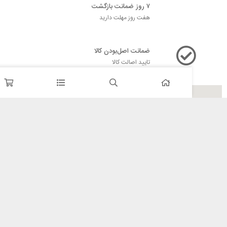
۷ روز ضمانت بازگشت
هفت روز مهلت دارید
ضمانت اصل‌بودن کالا
تایید اصالت کالا