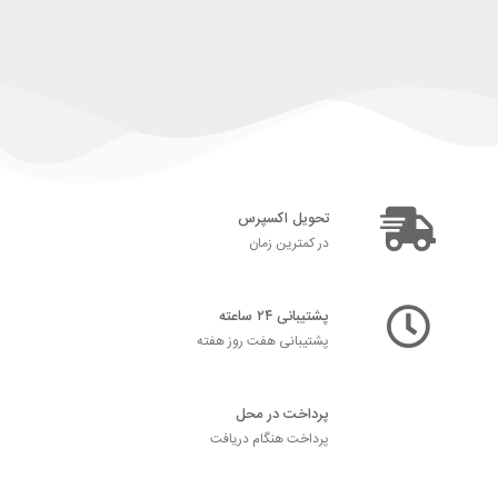
تحویل اکسپرس
در کمترین زمان
پشتیبانی ۲۴ ساعته
پشتیبانی هفت روز هفته
پرداخت در محل
پرداخت هنگام دریافت