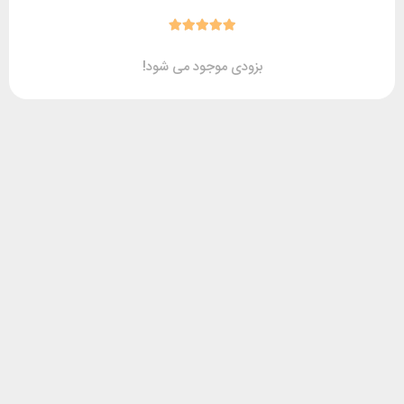
بزودی موجود می شود!