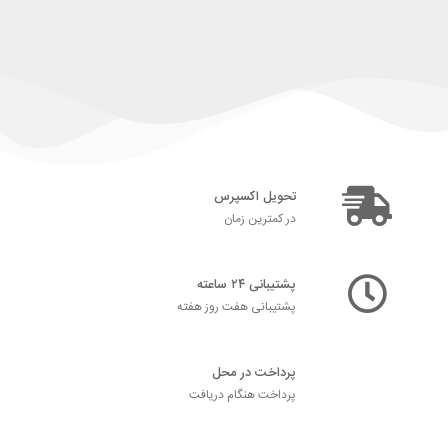
تحویل اکسپرس
در کمترین زمان
پشتیبانی ۲۴ ساعته
پشتیبانی هفت روز هفته
پرداخت در محل
پرداخت هنگام دریافت