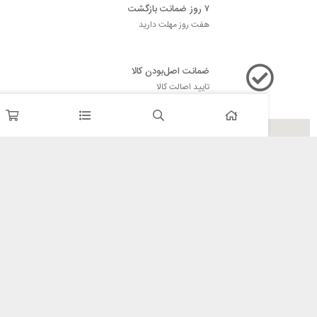
۷ روز ضمانت بازگشت
هفت روز مهلت دارید
ضمانت اصل‌بودن کالا
تایید اصالت کالا