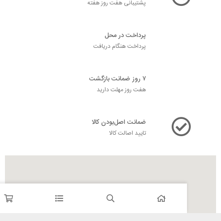
پشتیبانی هفت روز هفته
پرداخت در محل
پرداخت هنگام دریافت
۷ روز ضمانت بازگشت
هفت روز مهلت دارید
ضمانت اصل‌بودن کالا
تایید اصالت کالا