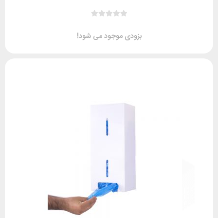
بزودی موجود می شود!