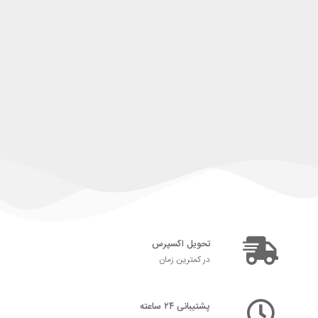
تحویل اکسپرس
در کمترین زمان
پشتیبانی ۲۴ ساعته