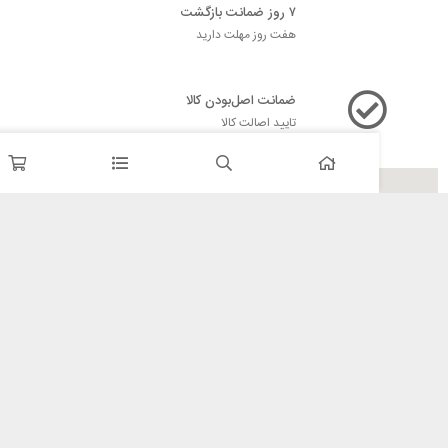
۷ روز ضمانت بازگشت
هفت روز مهلت دارید
ضمانت اصل‌بودن کالا
تایید اصالت کالا