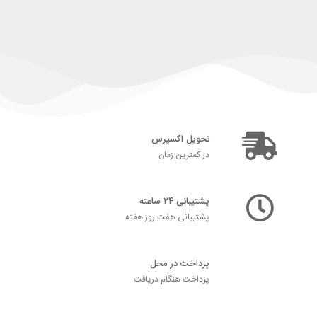
تحویل اکسپرس
در کمترین زمان
پشتیبانی ۲۴ ساعته
پشتیبانی هفت روز هفته
پرداخت در محل
پرداخت هنگام دریافت