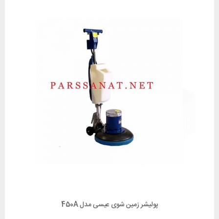
پولیشر زمین شوی عیسی مدل 450A