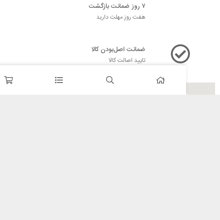
۷ روز ضمانت بازگشت
هفت روز مهلت دارید
ضمانت اصل‌بودن کالا
تایید اصالت کالا