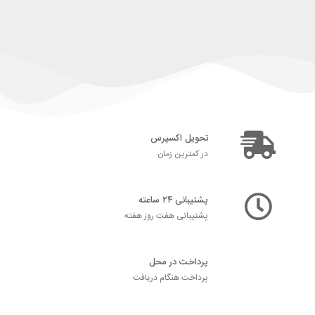
تحویل اکسپرس
در کمترین زمان
پشتیبانی ۲۴ ساعته
پشتیبانی هفت روز هفته
پرداخت در محل
پرداخت هنگام دریافت