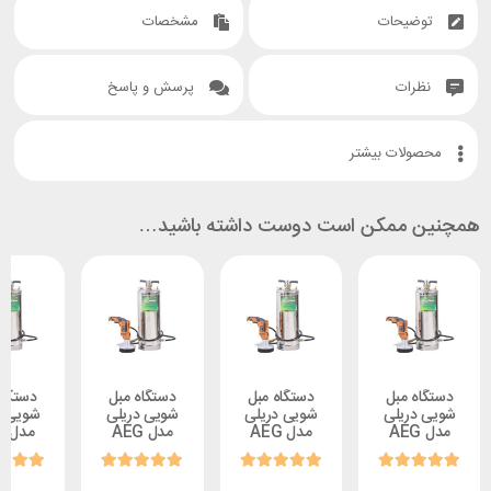
یحات
مشخصات
ات
پرسش و پاسخ
ات بیشتر
ممکن است دوست داشته باشید…
 مبل
دستگاه مبل
دستگاه مبل
دستگاه مبل
ریلی
شویی دریلی
شویی دریلی
شویی دریلی
مدل AEG
مدل AEG
مدل AEG