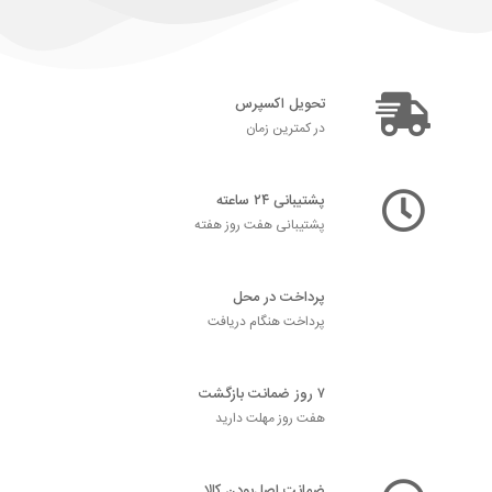
تحویل اکسپرس
در کمترین زمان
پشتیبانی ۲۴ ساعته
پشتیبانی هفت روز هفته
پرداخت در محل
پرداخت هنگام دریافت
۷ روز ضمانت بازگشت
هفت روز مهلت دارید
ضمانت اصل‌بودن کالا