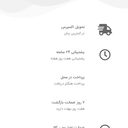
تحویل اکسپرس
در کمترین زمان
پشتیبانی ۲۴ ساعته
پشتیبانی هفت روز هفته
پرداخت در محل
پرداخت هنگام دریافت
۷ روز ضمانت بازگشت
هفت روز مهلت دارید
ضمانت اصل‌بودن کالا