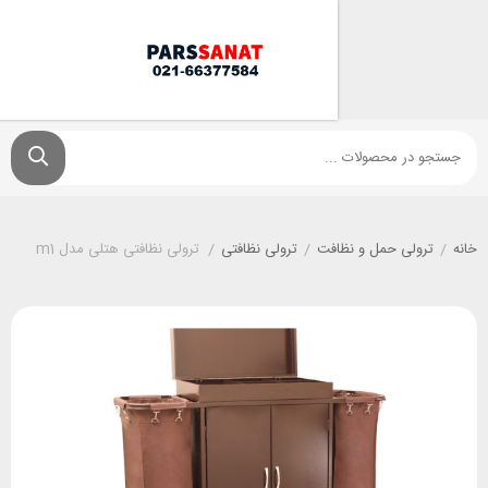
ی حمل و نظافت
/
ترولی نظافتی
/
ترولی نظافتی هتلی مدل m1