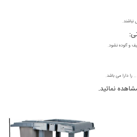
نباشند.
ی:
یف و آلوده نشود.
 را دارا می باشد.
مشاهده نمائید.