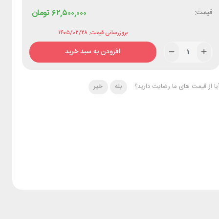
قیمت:
۶۲,۵۰۰,۰۰۰
تومان
بروزرسانی قیمت: ۱۴۰۵/۰۲/۲۸
افزودن به سبد خرید
یا از قیمت های ما رضایت دارید؟
بله
خیر