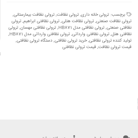
برچسب:
ترولی خانه داری
,
ترولی نظافت
,
ترولی نظافت بیمارستانی
,
ترولی نظافت صنعتی
,
ترولی نظافت هتلی
,
ترولی نظافتی ابراهیم
,
ترولی
نظافتی صنعتی
,
ترولی نظافتی مدل HB871
,
ترولی نظافتی مهسان
,
ترولی
نظافتی هتل
,
ترولی نظافتی وارداتی
,
ترولی نظافتی وارداتی مدل HB871
,
تولید کننده ترولی نظافتی
,
خرید ترولی نظافتی
,
دستگاه ترولی نظافتی
,
قیمت ترولی نظافت
,
قیمت ترولی نظافتی
آ