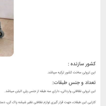
کشور سازنده :
این ترولی ساخت کشور ترکیه میباشد.
تعداد و جنس طبقات:
این ترولی نظافتی وارداتی، دارای سه طبقه از جنس پلی اتیلن میباشد.
کارایی این طبقات، جهت قرار گیری لوازم نظافتی نظیر شیشه پاک کن، دست