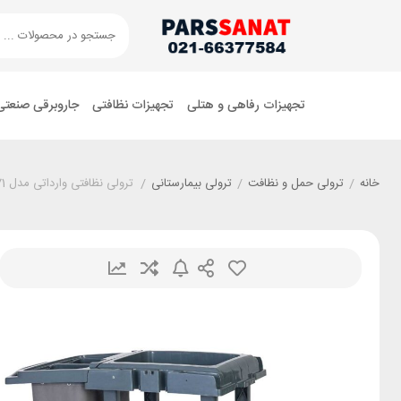
تجهیزات رفاهی و هتلی
تجهیزات نظافتی
جاروبرقی صنعتی
خانه
/
ترولی حمل و نظافت
/
ترولی بیمارستانی
/
ترولی نظافتی وارداتی مدل HB871