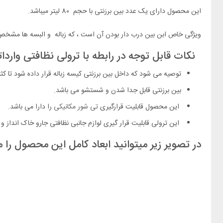
این محصول دارای یک عدد بین برزنتی با حجم 80 لیتر میباشد.
ویژگی خاص ابن بین درب دار بودن آن است ، که زباله و البسه ها مشخص 
نکات قابل توجه در رابطه با ترولی نظافتی واردات
توصیه می شود که داخل بین برزنتی کیسه زباله قرار داده شود تا کث
بین برزنتی قابل جدا شدن و شستشو می باشد.
این محصول قابلیت قرارگیری
تی شور مکانیکی
را دارا می باشد.
این ترولی قابلیت قرار گیری لوازم جانبی نظافتی جارو خاک انداز و …
در تصویر زیر میتوانید ابعاد کامل این محصول را 