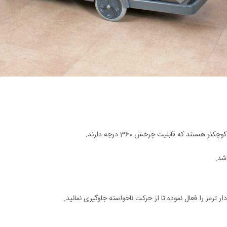
تند که قابلیت چرخش 360 درجه دارند.
شد.
ترمز را فعال نموده تا از حرکت ناخواسته جلوگیری نمائید.