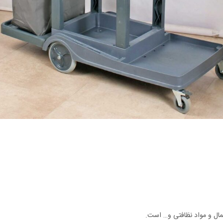
مال و مواد نظافتی و… است.