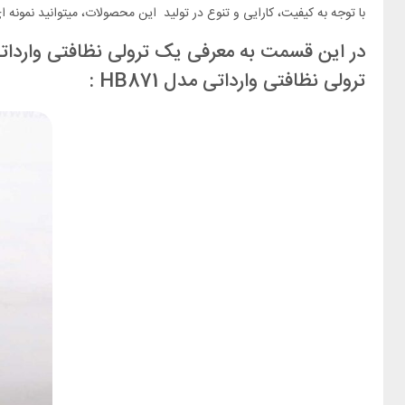
با توجه به کیفیت، کارایی و تنوع در تولید این محصولات، میتوانید نمونه ای
در این قسمت به معرفی یک ترولی نظافتی وارداتی
ترولی نظافتی وارداتی مدل HB871 :