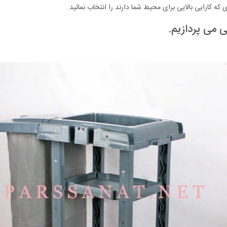
 که کارایی بالایی برای محیط شما دارند را انتخاب نمائید.
 می پردازیم.