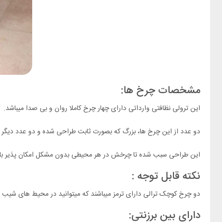
مشخصات چرخ ها:
این ترولی نظافتی وارداتی دارای چهار چرخ کاملا روان و بی صدا میباشد.
دو عدد از این چرخ ها، بزرگ که بصورت ثابت طراحی شده و دو عدد دیگر کوچکتر هس
این طراحی سبب شده تا چرخش در هر محیطی بدون مشکل امکان پذیر با
نکته قابل توجه :
دو چرخ کوچک ترالی دارای ترمز میباشند که میتوانید در محیط های شیب دار 
دارای بین برزنتی: