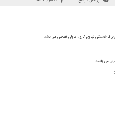
پرسش و پاسخ
محصولات بیشتر
ری از خستگی نیروی کاری، ترولی نظافتی می باشد.
ئی می باشند.