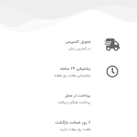
تحویل اکسپرس
در کمترین زمان
پشتیبانی ۲۴ ساعته
پشتیبانی هفت روز هفته
پرداخت در محل
پرداخت هنگام دریافت
۷ روز ضمانت بازگشت
هفت روز مهلت دارید