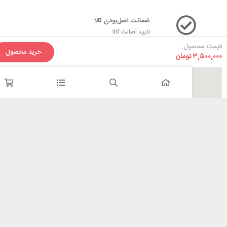
ضمانت اصل‌بودن کالا
تایید اصالت کالا
ل:
خرید محصول
تومان