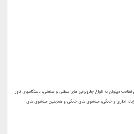
 نظافت میتوان به انواع جاروبرقی های سطلی و صنعتی، دستگاههای کاور
باله اداری و خانگی، مبلشوی های خانگی و همچنین مبلشوی های