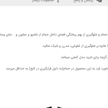
پرسش و پاسخ
محصولات بیشتر
مام و جلوگیری از بهم ریختگی فضای داخل حمام از شامپو و صابون و … جای وسا
 علاوه بر جلوگیری از شلوغی، مدرن و شیک نمائید.
 گزینه برای خرید مدل کنجی میباشد.
ورد فرد به این محصول در حمام(به دلیل قرارگیری در کنج) به حداقل میرسد.