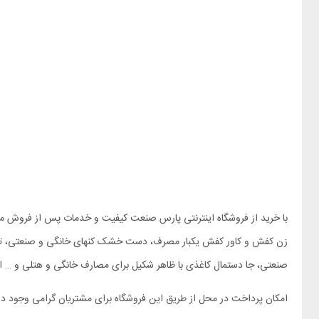
با خرید از فروشگاه اینترنتی پارس صنعت کیفیت و خدمات پس از فروش منا
زن کفش و کاور کفش یکبار مصرف، دست خشک کنهای خانگی و صنعتی، تی ش
صنعتی، جا دستمال کاغذی با ظاهر شکیل برای مصارف خانگی و هتلی و … اش
امکان پرداخت در محل از طریق این فروشگاه برای مشتریان گرامی وجود دا