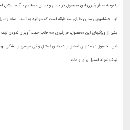
با توجه به قرارگیری این محصول در حمام و تماس مستقیم با آب، استیل است
این جاشامپویی مدرن دارای سه طبقه است که بتوانید به آسانی تمام وسایل 
یکی از ویژگیهای این محصول، قرارگیری سه قلاب جهت آویزان نمودن لیف و …
این محصول در مدلهای استیل و همچنین استیل رنگی طوسی و مشکی تهیه و 
لینک نمونه استیل براق و مات