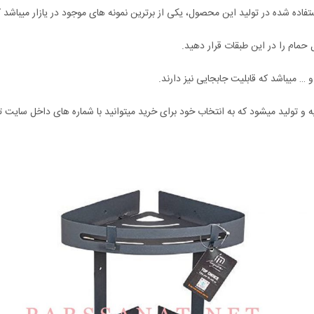
فاده شده در تولید این محصول، یکی از برترین نمونه های موجود در یازار میباشد
حمام را در این طبقات قرار دهید.
 میباشد که قابلیت جابجایی نیز دارند.
تولید میشود که به انتخاب خود برای خرید میتوانید با شماره های داخل سایت 