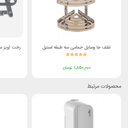
شلف جا وسایل حمامی سه طبقه استیل
رخت آویز سر
۱,۸۵۰,۰۰۰
تومان
محصولات مرتبط