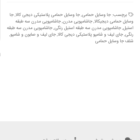
برچسب:
جا وسایل حمامی
,
جا وسایل حمامی پلاستیکی دیجی کالا
,
جا
وسایل حمامی دیجیکالا
,
جاشامپویی مدرن
,
جاشامپویی مدرن سه طبقه
استیل
,
جاشامپویی مدرن سه طبقه استیل رنگی
,
جاشامپویی مدرن سه طبقه
رنگی
,
جای لیف و شامپو پلاستیکی دیجی کالا
,
جای لیف و صابون و شامپو
,
شلف جا وسایل حمامی
آ