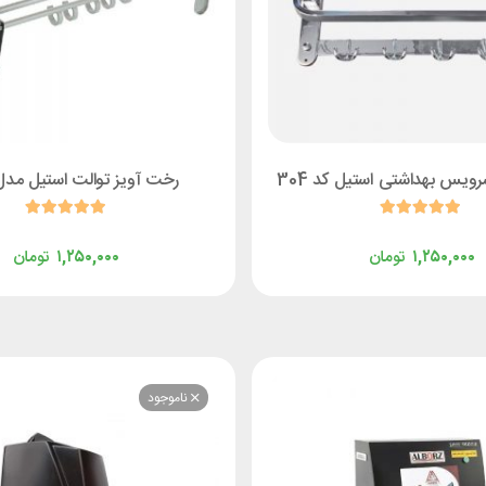
ویس بهداشتی استیل کد 304
رخت آویز توالت استیل مدل 50
۱,۲۵۰,۰۰۰
تومان
۱,۲۵۰,۰۰۰
تومان
ناموجود