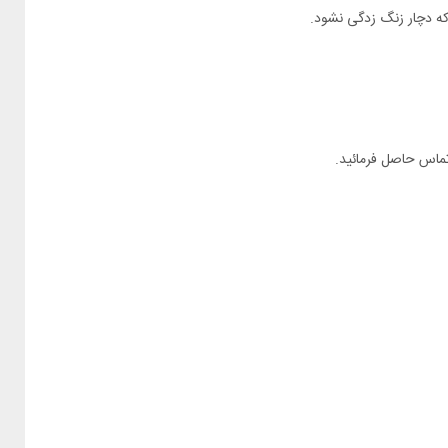
 که دچار زنگ زدگی نشود.
تماس حاصل فرمائید.