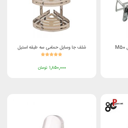
M
شلف جا وسایل حمامی سه طبقه استیل
۱,۸۵۰,۰۰۰
تومان