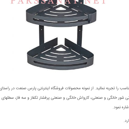
سب را تجربه نمائید. از نمونه محصولات فروشگاه اینترنتی پارس صنعت در راستای
ور خانگی و صنعتی، کارواش خانگی و صنعتی پرفشار تکفاز و سه فاز، سطلهای ز
اره نمود.
رد.