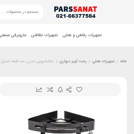
تجهیزات رفاهی و هتلی
تجهیزات نظافتی
جاروبرقی صنعتی
خانه
/
تجهیزات هتلی
/
رخت آویز دیواری
/
جاشامپویی مدرن سه طبقه استیل 