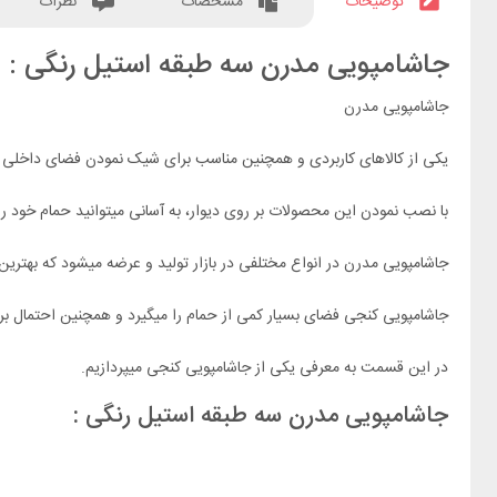
توضیحات
مشخصات
نظرات
جاشامپویی مدرن سه طبقه استیل رنگی :
جاشامپویی مدرن
یکی از کالاهای کاربردی و همچنین مناسب برای شیک نمودن فضای داخلی ح
با نصب نمودن این محصولات بر روی دیوار، به آسانی میتوانید حمام خود را
جاشامپویی مدرن در انواع مختلفی در بازار تولید و عرضه میشود که بهترین
جاشامپویی کنجی فضای بسیار کمی از حمام را میگیرد و همچنین احتمال برخ
در این قسمت به معرفی یکی از جاشامپویی کنجی میپردازیم.
جاشامپویی مدرن سه طبقه استیل رنگی :