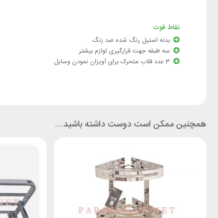
نقاط قوت
بدنه استیل رنگ شده ضد زنگ
سه طبقه جهت قرارگیری لوازم بیشتر
3 عدد قلاب متحرک برای آویزان نمودن وسایل
همچنین ممکن است دوست داشته باشید…