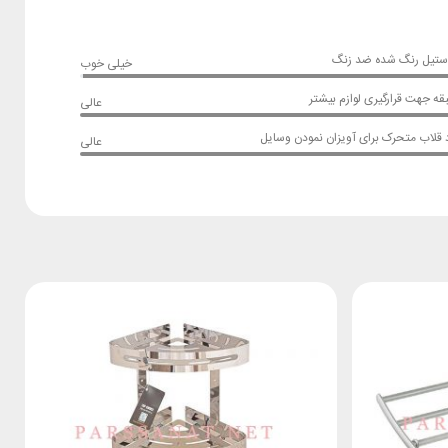
استیل رنگ شده ضد زنگ
خیلی خوب
ه جهت قرارگیری لوازم بیشتر
عالی
عالی