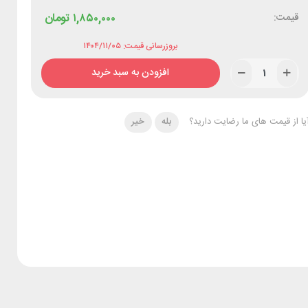
قیمت:
۱,۸۵۰,۰۰۰
تومان
بروزرسانی قیمت: ۱۴۰۴/۱۱/۰۵
افزودن به سبد خرید
یا از قیمت های ما رضایت دارید؟
بله
خیر