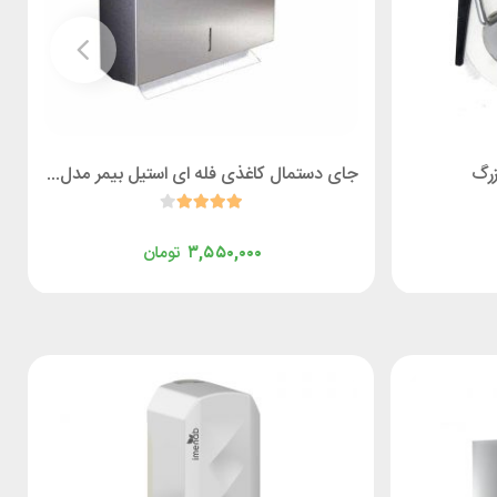
زرگ
جای دستمال کاغذی فله ای استیل بیمر مدل Box 01
۳,۵۵۰,۰۰۰
تومان