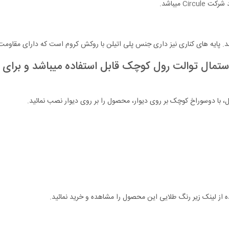
ید شرکت
Circule
میباشد.
پایه های کناری نیز داری جنس پلی اتیلن با روکش کروم است که دارای مقاومت و
تمال توالت رول کوچک قابل استفاده میباشد و برای رو
، با دوسوراخ کوچک بر روی دیوار، محصول را بر روی دیوار نصب نمائید.
ه از لینک زیر رنگ طلایی این محصول را مشاهده و خرید نمائید.