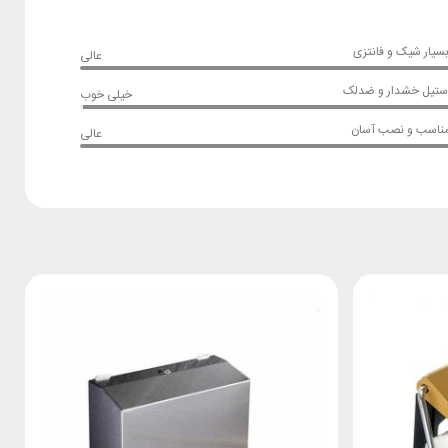
بسیار شیک و فانتزی
عالی
استیل خشدار و ضدلک
خیلی خوب
 مناسب و نصب آسان
عالی