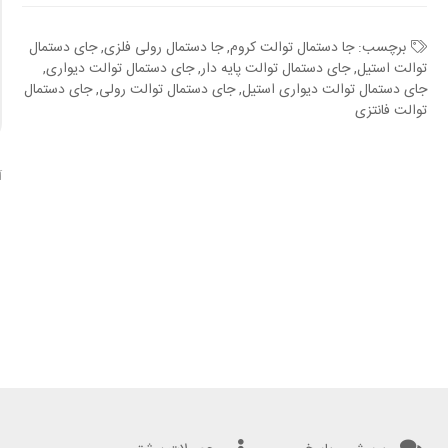
برچسب:
جا دستمال توالت کروم
,
جا دستمال رولی فلزی
,
جای دستمال
توالت استیل
,
جای دستمال توالت پایه دار
,
جای دستمال توالت دیواری
,
جای دستمال توالت دیواری استیل
,
جای دستمال توالت رولی
,
جای دستمال
توالت فانتزی
آ