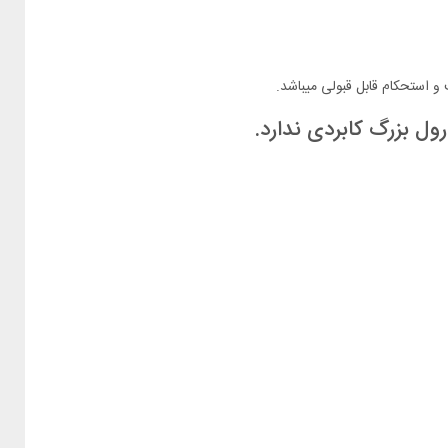
 استحکام قابل قبولی میباشد.
ل بزرگ کابردی ندارد.