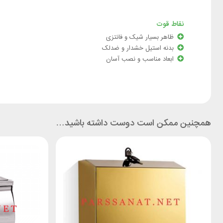
نقاط قوت
ظاهر بسیار شیک و فانتزی
بدنه استیل خشدار و ضدلک
ابعاد مناسب و نصب آسان
همچنین ممکن است دوست داشته باشید…