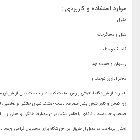
موارد استفاده و کاربردی :
منازل
هتل و مسافرخانه
کلینیک و مطب
رستوان و فست فود
دفاتر اداری کوچک و …
با خرید از فروشگاه اینترنتی پارس صنعت کیفیت و خدمات پس از فروش منا
زن کفش و کاور کفش یکبار مصرف، دست خشک کنهای خانگی و صنعتی، تی ش
صنعتی، جا دستمال کاغذی با ظاهر شکیل برای مصارف خانگی و هتلی و … اش
امکان پرداخت در محل از طریق این فروشگاه برای مشتریان گرامی وجود دا