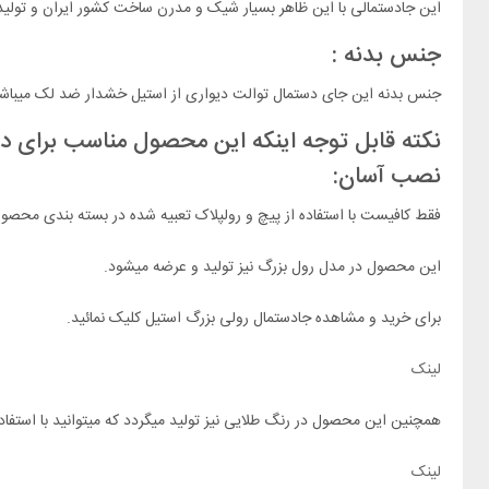
این جادستمالی با این ظاهر بسیار شیک و مدرن ساخت کشور ایران و تول
جنس بدنه :
جنس بدنه این جای دستمال توالت دیواری از استیل خشدار ضد لک میباشد. 
نکته قابل توجه اینکه این محصول مناسب برای دس
نصب آسان:
فقط کافیست با استفاده از پیچ و رولپلاک تعبیه شده در بسته بندی محصول
این محصول در مدل رول بزرگ نیز تولید و عرضه میشود.
برای خرید و مشاهده جادستمال رولی بزرگ استیل کلیک نمائید.
لینک
همچنین این محصول در رنگ طلایی نیز تولید میگردد که میتوانید با استفاد
لینک