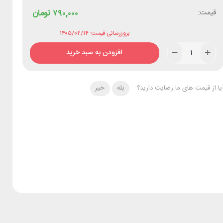
قیمت:
۷۹۰,۰۰۰
تومان
بروزرسانی قیمت: ۱۴۰۵/۰۲/۱۴
افزودن به سبد خرید
یا از قیمت های ما رضایت دارید؟
بله
خیر