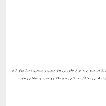
 نظافت میتوان به انواع جاروبرقی های سطلی و صنعتی، دستگاههای کاور
باله اداری و خانگی، مبلشوی های خانگی و همچنین مبلشوی های