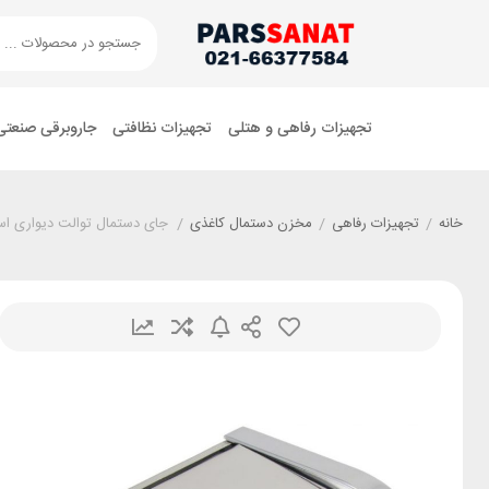
تجهیزات رفاهی و هتلی
تجهیزات نظافتی
جاروبرقی صنعتی
خانه
/
تجهیزات رفاهی
/
مخزن دستمال کاغذی
/
جای دستمال توالت دیواری استی