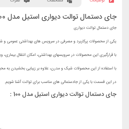
توضیحات
مشخصات
نظرات
جای دستمال توالت دیواری استیل مدل 100 :
جای دستمال توالت دیواری
یکی از محصولات پرکاربرد و مصرفی در سرویس های بهداشتی عمومی و شخ
با قرارگیری این محصولات در سرویسهای بهداشتی، امکان انتقال بیماری،
با استفاده از این محصولات شیک و مدرن، علاوه بر زیبایی بخشیدن به محیط
در این قسمت با یکی از جادستمالی های مناسب برای توالت آشنا شویم.
جای دستمال توالت دیواری استیل مدل 100 :