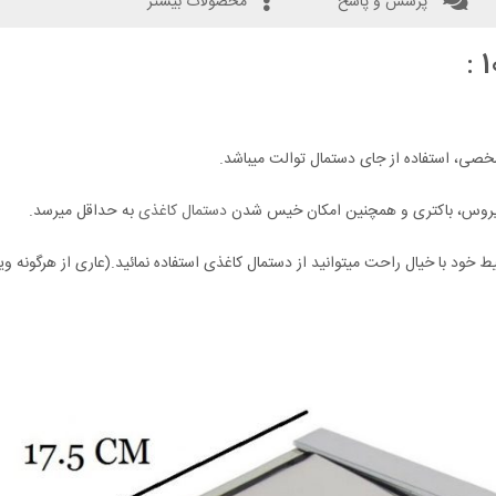
پرسش و پاسخ
محصولات بیشتر
صی، استفاده از جای دستمال توالت میباشد.
 ویروس، باکتری و همچنین امکان خیس شدن
دستمال کاغذی
به حداقل میرسد.
 خود با خیال راحت میتوانید از دستمال کاغذی استفاده نمائید.(عاری از هرگونه و