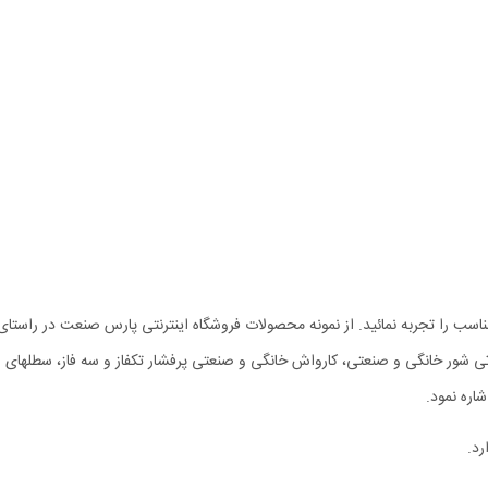
سب را تجربه نمائید. از نمونه محصولات فروشگاه اینترنتی پارس صنعت در راستای
ور خانگی و صنعتی، کارواش خانگی و صنعتی پرفشار تکفاز و سه فاز، سطلهای ز
اره نمود.
رد.