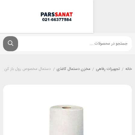
زات رفاهی
/
مخزن دستمال کاغذی
/
دستمال مخصوص رول باز کن اتوماتیک