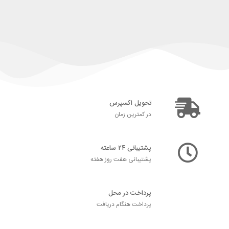
تحویل اکسپرس
در کمترین زمان
پشتیبانی ۲۴ ساعته
پشتیبانی هفت روز هفته
پرداخت در محل
پرداخت هنگام دریافت