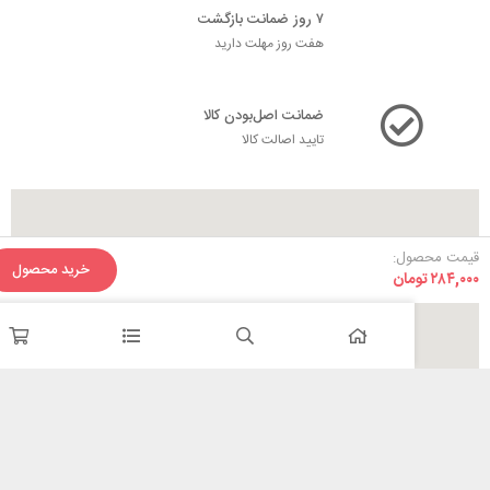
۷ روز ضمانت بازگشت
هفت روز مهلت دارید
ضمانت اصل‌بودن کالا
تایید اصالت کالا
ل:
خرید محصول
مان