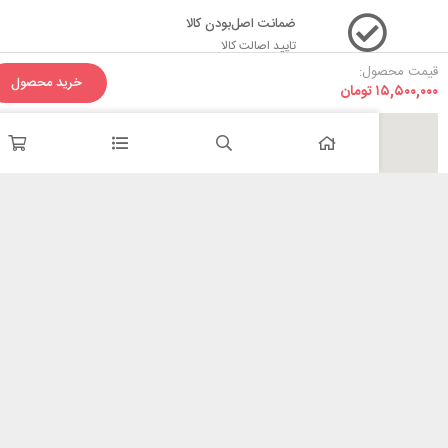
ضمانت اصل‌بودن کالا
تایید اصالت کالا
ل:
خرید محصول
۱
تومان