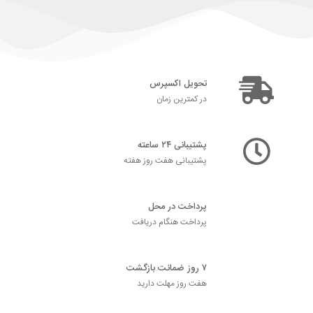
تحویل اکسپرس
در کمترین زمان
پشتیبانی ۲۴ ساعته
پشتیبانی هفت روز هفته
پرداخت در محل
پرداخت هنگام دریافت
۷ روز ضمانت بازگشت
هفت روز مهلت دارید