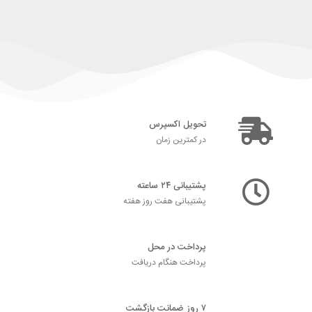
تحویل اکسپرس
در کمترین زمان
پشتیبانی ۲۴ ساعته
پشتیبانی هفت روز هفته
پرداخت در محل
پرداخت هنگام دریافت
۷ روز ضمانت بازگشت